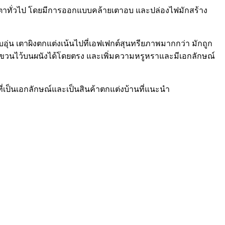
บเตาทั่วไป โดยมีการออกแบบคล้ายเตาอบ และปล่องไฟมักสร้าง
บอุ่น เตาผิงตกแต่งเน้นไปที่เอฟเฟกต์สุนทรียภาพมากกว่า มักถูก
ถแขวนไว้บนผนังได้โดยตรง และเพิ่มความหรูหราและมีเอกลักษณ์
เป็นเอกลักษณ์และเป็นสินค้าตกแต่งบ้านที่แนะนำ