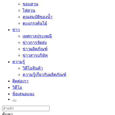
ขอบสวน
ไฟสวน
คุณสมบัติของน้ำ
ตะแกรงต้นไม้
ข่าว
เทศกาลประเพณี
ข่าวการจัดส่ง
ข่าวผลิตภัณฑ์
ข่าวสารบริษัท
ความรู้
วิดีโอสินค้า
ความรู้เกี่ยวกับผลิตภัณฑ์
ติดต่อเรา
วิดีโอ
ข้อเสนอแนะ
ค้นหา