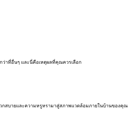
ที่อื่นๆ และนี่คือเหตุผลที่คุณควรเลือก
ามสะดวกสบายและความหรูหรามาสู่สภาพแวดล้อมภายในบ้านของคุณ