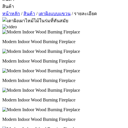
สินค้า
หน้าหลัก
/
สินค้า
/
เตาผิงแบบแขวน
/ รายละเอียด
Modern Indoor Wood Burning Fireplace
Modern Indoor Wood Burning Fireplace
Modern Indoor Wood Burning Fireplace
Modern Indoor Wood Burning Fireplace
Modern Indoor Wood Burning Fireplace