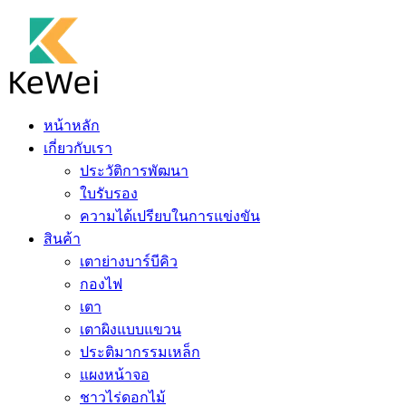
หน้าหลัก
เกี่ยวกับเรา
ประวัติการพัฒนา
ใบรับรอง
ความได้เปรียบในการแข่งขัน
สินค้า
เตาย่างบาร์บีคิว
กองไฟ
เตา
เตาผิงแบบแขวน
ประติมากรรมเหล็ก
แผงหน้าจอ
ชาวไร่ดอกไม้