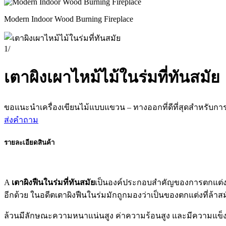
Modern Indoor Wood Burning Fireplace
1
/
เตาผิงเผาไหม้ไม้ในร่มที่ทันสมัย
ขอแนะนำเครื่องเขียนไม้แบบแขวน – ทางออกที่ดีที่สุดสำหรับการ
ส่งคำถาม
รายละเอียดสินค้า
A
เตาผิงฟืนในร่มที่ทันสมัย
เป็นองค์ประกอบสำคัญของการตกแต่งบ
อีกด้วย ในอดีตเตาผิงฟืนในร่มมักถูกมองว่าเป็นของตกแต่งที่ล้าสม
ล้วนมีลักษณะความหนาแน่นสูง ค่าความร้อนสูง และมีความแข็ง